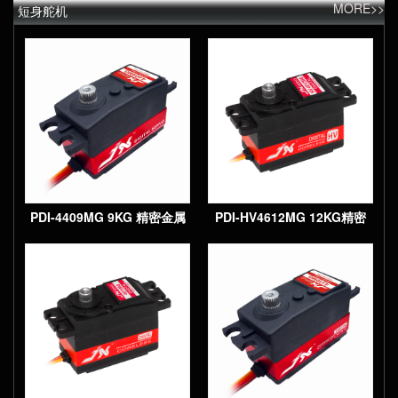
MORE>>
短身舵机
属齿轮数字空心杯
PDI-4409MG 9KG 精密金属
PDI-HV4612MG 12KG精密
齿轮短身数字
金属齿轮高压数字