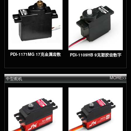
PDI-1171MG 17克金属齿数
PDI-1109HB 9克塑胶齿数字
字舵机
铁芯舵机
MORE>>
中型舵机
字空心杯舵机