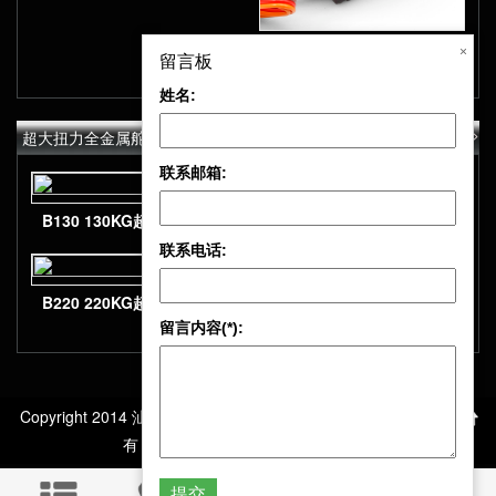
PDI-6121MG 21KG精密金
×
留言板
属齿轮大扭矩数字
姓名:
MORE>>
超大扭力全金属舵机
属高压无刷舵机
联系邮箱:
B130 130KG超大扭力全金
B70 70kg.cm超大扭力全金
联系电话:
属高压无刷舵机
属12V高压无刷舵
B220 220KG超大扭力全金
C70 70kg.cm超大扭力全金
留言内容(*):
属12V高压空心杯
Copyright 2014 汕头市极限电子科技有限公司 版权所
有 All Rights Reserved