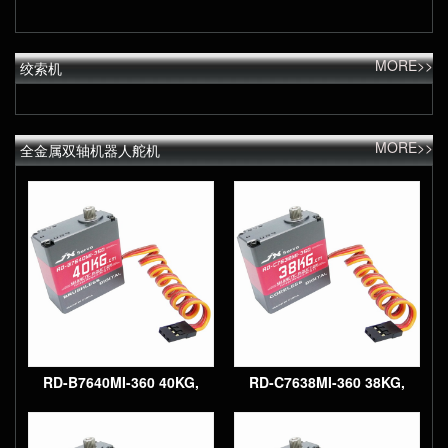
MORE>>
绞索机
MORE>>
全金属双轴机器人舵机
180° 全金属双轴
RD-B7640MI-360 40KG,
RD-C7638MI-360 38KG,
360° 全金属无刷
360° 全金属空心