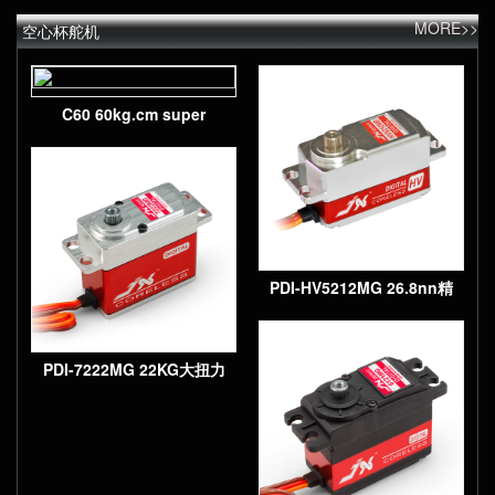
MORE>>
空心杯舵机
C60 60kg.cm super
coreless servo
PDI-HV5212MG 26.8nn精
密金属齿轮全CNC
PDI-7222MG 22KG大扭力
精密金属齿轮全C