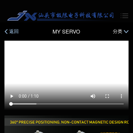
MY SERVO
返回
分类