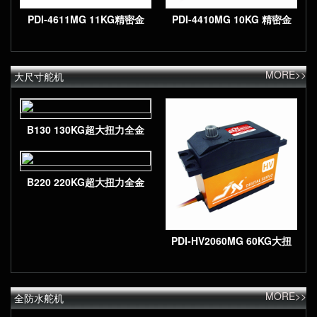
PDI-4611MG 11KG精密金
PDI-4410MG 10KG 精密金
属齿轮短身数字
MORE>>
大尺寸舵机
B130 130KG超大扭力全金
属高压无刷舵机
B220 220KG超大扭力全金
属高压无刷舵机
PDI-HV2060MG 60KG大扭
力、金属齿、数字
MORE>>
全防水舵机