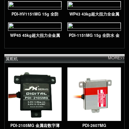
高压无刷防水舵
PDI-HV1151MG 15g 全防
WP43 43kg超大扭力全金属
水 金属齿 高压数
高压空心杯防水
WP45 45kg超大扭力全金属
PDI-1151MG 15g 全防水 金
属齿 低压数字
MORE>>
翼舵机
身固定翼舵机
PDI-2105MG 金属齿数字薄
PDI-2607MG