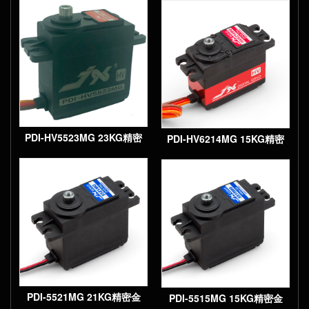
齿轮大扭矩数字标准舵机
PDI-HV5523MG 23KG精密
PDI-HV6214MG 15KG精密
金属齿轮大扭矩数字高压标
金属齿轮大扭矩数字标准舵
准舵机
机
PDI-5521MG 21KG精密金
PDI-5515MG 15KG精密金