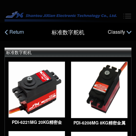
标准数字舵机
Return
Classify
标准数字舵机
字标准舵机
PDI-6221MG 20KG精密金
PDI-6208MG 8KG精密金属
属齿轮大扭矩数字标准舵机
齿轮数字标准舵机