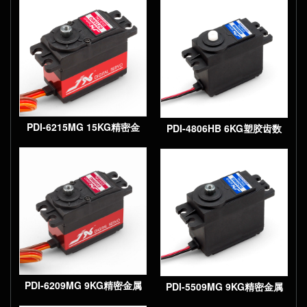
PDI-6215MG 15KG精密金
PDI-4806HB 6KG塑胶齿数
属齿轮大扭矩数字标准舵机
字标准舵机
PDI-6209MG 9KG精密金属
PDI-5509MG 9KG精密金属
齿轮大扭矩数字标准舵机