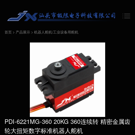
首页
>
产品展示
>
机器人舵机/工业设备用舵机
PDI-6221MG-360 20KG 360连续转 精密金属齿
轮大扭矩数字标准机器人舵机