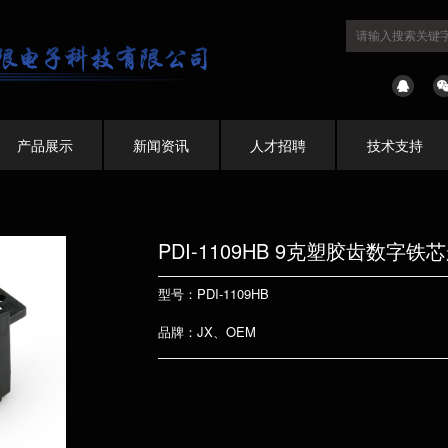
产品展示
新闻资讯
人才招聘
技术支持
PDI-1109HB 9克塑胶齿数字铁
型号：PDI-1109HB
品牌：JX、OEM