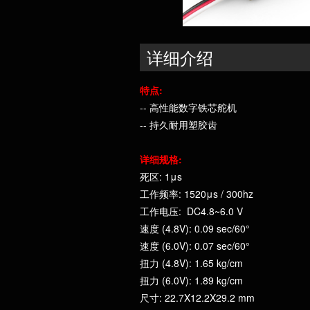
详细介绍
特点:
-- 高性能数字铁芯舵机
-- 持久耐用塑胶齿
详细规格:
死区: 1μs
工作频率: 1520μs
工作电压: DC4.8~6.0 V
速度 (4.8V): 0.09 sec/60°
速度 (6.0V): 0.07 sec/60°
扭力 (4.8V): 1.65 kg/cm
扭力 (6.0V): 1.89 kg/cm
尺寸: 22.7X12.2X29.2 mm