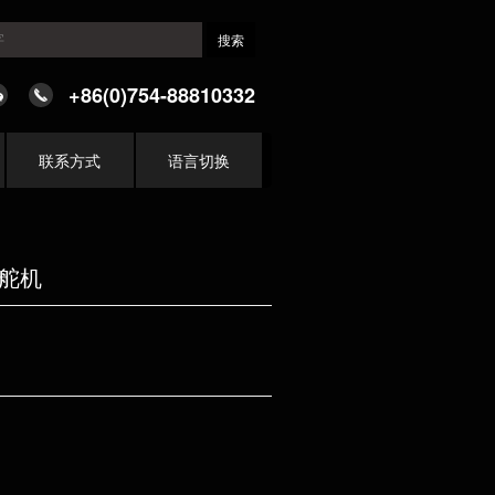
+86(0)754-88810332
联系方式
语言切换
芯舵机